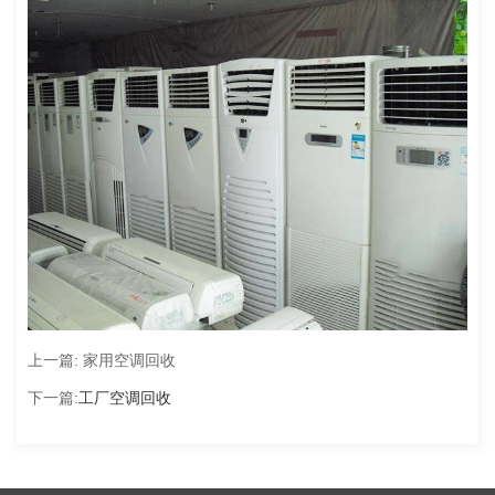
上一篇:
家用空调回收
下一篇:
工厂空调回收