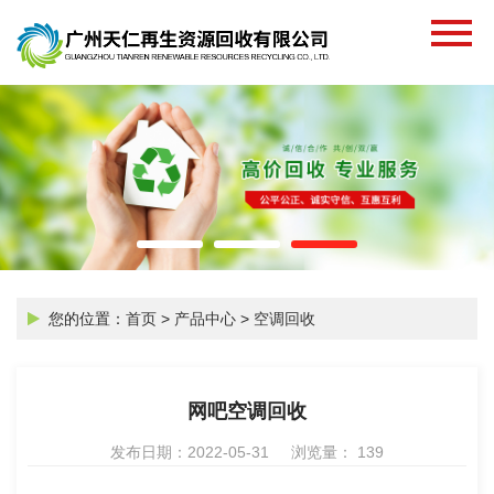
您的位置：
首页
>
产品中心
>
空调回收
网吧空调回收
发布日期：2022-05-31 浏览量： 139